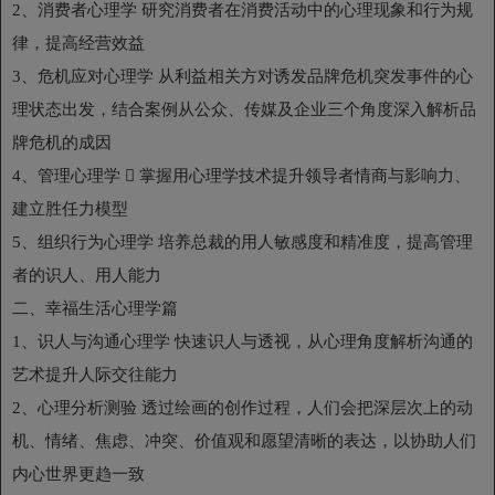
2、消费者心理学 研究消费者在消费活动中的心理现象和行为规
律，提高经营效益
3、危机应对心理学 从利益相关方对诱发品牌危机突发事件的心
理状态出发，结合案例从公众、传媒及企业三个角度深入解析品
牌危机的成因
4、管理心理学  掌握用心理学技术提升领导者情商与影响力、
建立胜任力模型
5、组织行为心理学 培养总裁的用人敏感度和精准度，提高管理
者的识人、用人能力
二、幸福生活心理学篇
1、识人与沟通心理学 快速识人与透视，从心理角度解析沟通的
艺术提升人际交往能力
2、心理分析测验 透过绘画的创作过程，人们会把深层次上的动
机、情绪、焦虑、冲突、价值观和愿望清晰的表达，以协助人们
内心世界更趋一致