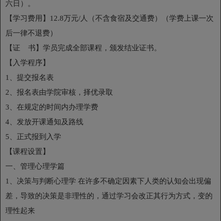
六日）。
【学习费用】12.8万元/人（不含食宿及交通费）（学费上课一次
后一律不退费）
【证 书】学员完成全部课程，颁发结业证书。
【入学程序】
1、提交报名表
2、报名表由学院审核，择优录取
3、在规定的时间内办理学费
4、发放开课通知及路线
5、正式报到入学
【课程设置】
一、管理心理学篇
1、决策与判断心理学 在许多不确定因素下人类的认知会出现偏
差，导致的决策是非理性的，通过学习会改正其行为方式，变的
理性起来