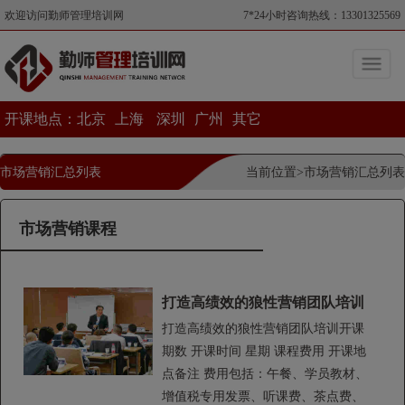
欢迎访问勤师管理培训网
7*24小时咨询热线：13301325569
开课地点：
北京
上海
深圳
广州
其它
市场营销汇总列表
当前位置>市场营销汇总列表
市场营销课程
打造高绩效的狼性营销团队培训
打造高绩效的狼性营销团队培训开课
期数 开课时间 星期 课程费用 开课地
点备注 费用包括：午餐、学员教材、
增值税专用发票、听课费、茶点费、