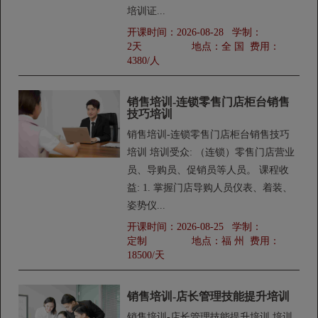
培训证...
开课时间：
2026-08-28
学制：
2天
地点：
全 国
费用：
4380/人
销售培训-连锁零售门店柜台销售
技巧培训
销售培训-连锁零售门店柜台销售技巧
培训 培训受众: （连锁）零售门店营业
员、导购员、促销员等人员。 课程收
益: 1. 掌握门店导购人员仪表、着装、
姿势仪...
开课时间：
2026-08-25
学制：
定制
地点：
福 州
费用：
18500/天
销售培训-店长管理技能提升培训
销售培训-店长管理技能提升培训 培训