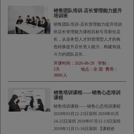
销售团队培训-店长管理能力提升
培训班
销售团队培训-店长管理能力提升培训
班店长管理能力课程目标引导新任店
长，从业务型人才到管理型人才的角
色转换提升店长管人能力，构建有战
斗力的团队店长...
开课时间：
2026-08-29
学制：
2天
地点：
全 国
费用：
3800/人
销售培训课程——销售心态培训
课程
销售培训课程——销售心态培训课程
2018年03月22-23日深圳 2018年05月
24-25日深圳 2018年07月12-13日深圳
2018年11月15-16日深圳 【课程价