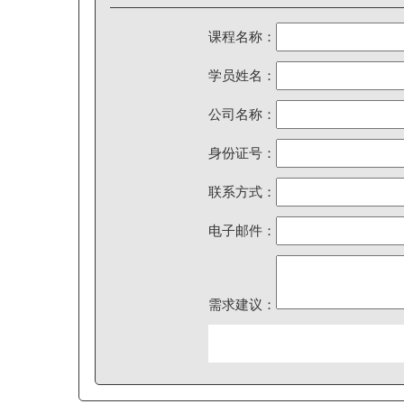
课程名称：
学员姓名：
公司名称：
身份证号：
联系方式：
电子邮件：
需求建议：