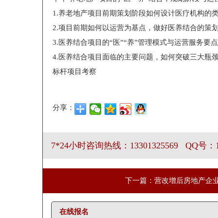
1.养老地产项目前期策划阶段如何设计医疗机构的
2.项目前期如何以运营为基点，做好医养结合的策
3.医养结合项目的“医”“养”管理模式与运营服务要点
4.医养结合项目面临的主要问题，如何突破三大瓶
标杆项目考察
分享：
7*24小时咨询热线：13301325569 QQ号：19
下一篇：营改增后房地产企
在线报名