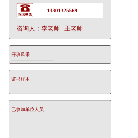
13301325569
咨询人：李老师 王老师
开班风采
证书样本
已参加单位人员