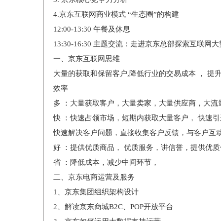
4.京东互联网商业模式 “生态圈”的构建
12:00-13:30 午餐及休息
13:30-16:30 主题交流：走进京东总部探索互联网大
一、京东互联网思维
大量的获取和保留客户,降低行业的交易成本 ， 提
效率
多 ：大量获取客户，大量卖家，大量供应商，大流
快 ：快速占领市场，短期内获取大量客户， 快速
快速解决客户问题，直接收集客户反馈，与客户互
好 ：提供优质商品， 优质服务，讲信誉，提供优
省 ：降低成本，减少中间环节，
二、京东电商运营及服务
1、京东集团组织架构设计
2、解读京东商城B2C、POP开放平台