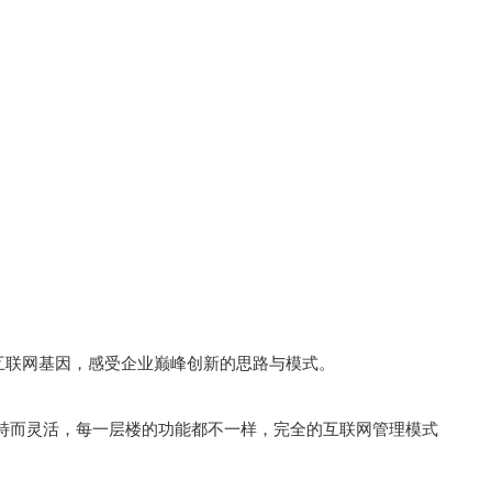
互联网基因，感受企业巅峰创新的思路与模式。
特而灵活，每一层楼的功能都不一样，完全的互联网管理模式