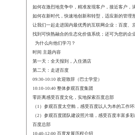
如何在激烈地竞争中，精准发现客户，接近客户，
如何在新时代，快速地创新和转型，适应新的管理
让我们一起走进国内最优秀的互联网企业：百度、
找到可快熟融合的生态化价值系统；还可为您的企
为什么向他们学习？
时间 主题内容
第一天：全天报到，入住酒店
第二天：走进百度
09:30-10:10 欢迎致辞（巴士学堂）
10:10-10:40 整体参观百度集团
零距离感受百度文化，实地探索百度总部
（1）参观百度太空舱，感受百度以人为本的工作环
（2）参观百度团队建设照片墙，感受百度丰富多
百度总部
10:40-12:00 百度发展历程介绍