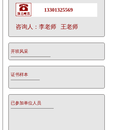
13301325569
咨询人：李老师 王老师
开班风采
证书样本
已参加单位人员