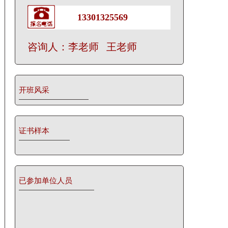
13301325569
咨询人：李老师 王老师
开班风采
证书样本
已参加单位人员