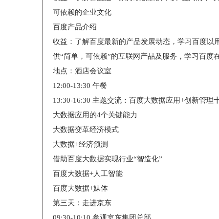
可依赖的企业文化
百度产品介绍
收益：了解百度最新的产品发展动态，学习百度以
供“简单，可依赖”的互联网产品及服务，学习百度
地点：酒店会议室
12:00-13:30 午餐
13:30-16:30 主题交流：百度大数据应用+创新管理
大数据应用的4个关键能力
大数据变革经济模式
大数据+经济预测
借助百度大数据实现行业“智造化”
百度大数据+人工智能
百度大数据+媒体
第三天：走进京东
09:30-10:10 参观京东集团总部