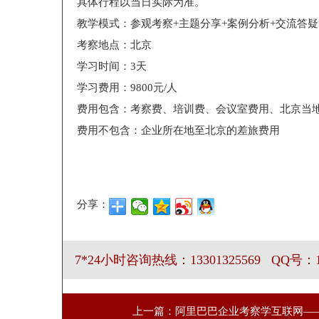
具体行程以当日实际为准。
教学模式：参观考察+主题分享+案例分析+交流答疑
考察地点：北京
学习时间：3天
学习费用：9800元/人
费用包含：考察费、培训费、会议室费用、北京当
费用不包含：企业所在地至北京的差旅费用
分享：
7*24小时咨询热线：13301325569 QQ号：19
上一篇：阿里巴巴企业考察学互联网——