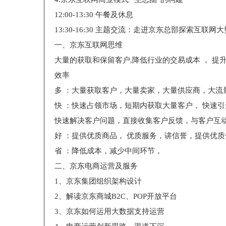
12:00-13:30 午餐及休息
13:30-16:30 主题交流：走进京东总部探索互联网大
一、京东互联网思维
大量的获取和保留客户,降低行业的交易成本 ， 提
效率
多 ：大量获取客户，大量卖家，大量供应商，大流
快 ：快速占领市场，短期内获取大量客户， 快速
快速解决客户问题，直接收集客户反馈，与客户互
好 ：提供优质商品， 优质服务，讲信誉，提供优
省 ：降低成本，减少中间环节，
二、京东电商运营及服务
1、京东集团组织架构设计
2、解读京东商城B2C、POP开放平台
3、京东如何运用大数据支持运营