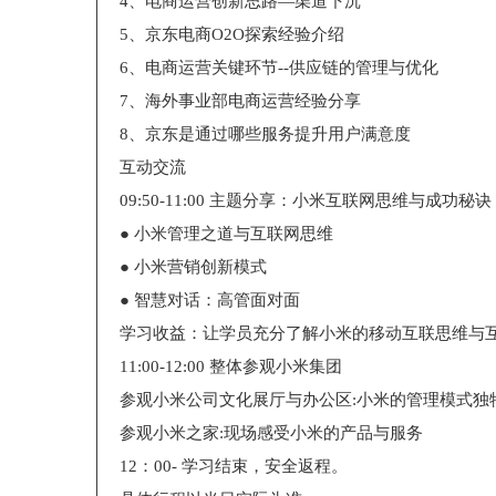
4、电商运营创新思路—渠道下沉
5、京东电商O2O探索经验介绍
6、电商运营关键环节--供应链的管理与优化
7、海外事业部电商运营经验分享
8、京东是通过哪些服务提升用户满意度
互动交流
09:50-11:00 主题分享：小米互联网思维与成功秘诀
● 小米管理之道与互联网思维
● 小米营销创新模式
● 智慧对话：高管面对面
学习收益：让学员充分了解小米的移动互联思维与
11:00-12:00 整体参观小米集团
参观小米公司文化展厅与办公区:小米的管理模式独
参观小米之家:现场感受小米的产品与服务
12：00- 学习结束，安全返程。