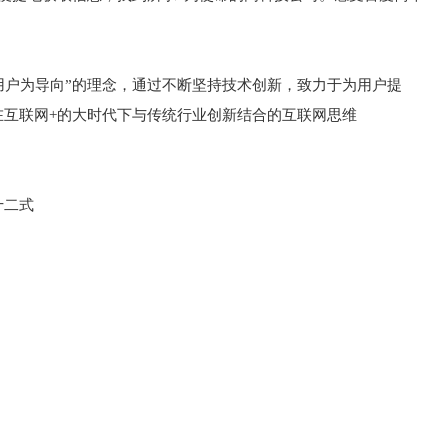
用户为导向”的理念，通过不断坚持技术创新，致力于为用户提
在互联网+的大时代下与传统行业创新结合的互联网思维
十二式