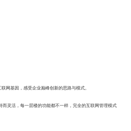
互联网基因，感受企业巅峰创新的思路与模式。
特而灵活，每一层楼的功能都不一样，完全的互联网管理模式