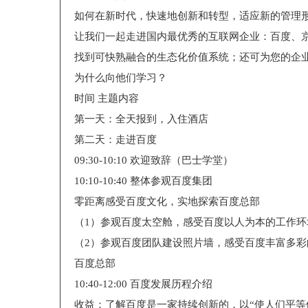
如何在新时代，快速地创新和转型，适应新的管理
让我们一起走进国内最优秀的互联网企业：百度、
找到可快熟融合的生态化价值系统；还可为您的企
为什么向他们学习？
时间 主题内容
第一天：全天报到，入住酒店
第二天：走进百度
09:30-10:10 欢迎致辞（巴士学堂）
10:10-10:40 整体参观百度集团
零距离感受百度文化，实地探索百度总部
（1）参观百度太空舱，感受百度以人为本的工作环
（2）参观百度团队建设照片墙，感受百度丰富多
百度总部
10:40-12:00 百度发展历程介绍
收益：了解百度是一家持续创新的，以“使人们平等