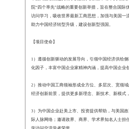
院“四个率先”战略的重要创新举措，旨在整合国际
访问学习，吸收世界最新工商思想，加强与美国一
助力中国经济转型升级，建设创新型强国。
【项目使命】
1）遵循创新驱动的发展导向，引领中国经济供给
化因子，丰富中国企业家精神内涵，提高中国企业
2）推动中国工商领袖形成全方位、多层次、宽领
经济创新前景，提供更多新理念、新技术、新模式
3）为中国企业赴美上市、投资提供帮助，与美国
际人脉网络；邀请政界、商界、学术界知名人士担
学访问交流学者荣誉。