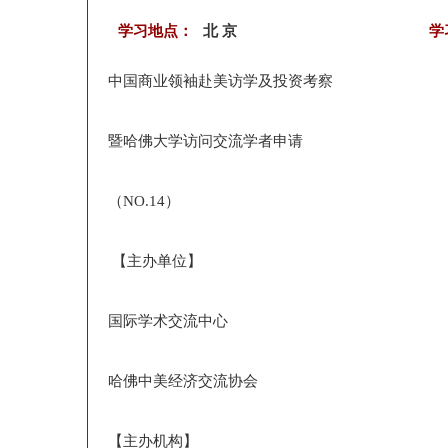
学习地点：
北 京
学
中国商业领袖赴美访学及投资考察
暨哈佛大学访问交流学者申请
（NO.14）
【主办单位】
国际学术交流中心
哈佛中美经济交流协会
【主办机构】