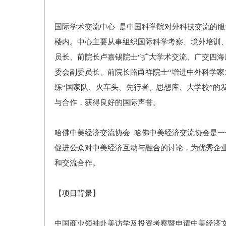
国际学术交流中心 是中国科学院对外科技交流的服
楼内。中心主要从事组织国际科学考察、境外培训
员长、前院长卢嘉锡院士“扩大学术交流、广交四海
委会副委员长、前院长路甬祥院士“增进中外科学家
练“国家队、火车头、先行者、思想库、大学校”的
与合作，获得良好的国际声誉。
哈佛中美经济交流协会 哈佛中美经济交流协会是
促进公众对中美经济互动与融合的讨论，为优秀企
和交流合作。
【项目背景】
中国商业领袖赴美访学及投资考察暨申请中美经济