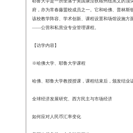
耶鲁大学是一所坐落于美国康涅狄格州纽黑文的顶尖
府，亦为常春藤盟校成员之一。它和哈佛、普林斯
该校教学阵容、学术创新、课程设置和场馆设施方面
——公营和私营业专业管理课程。
【访学内容】
※哈佛大学、耶鲁大学课程
哈佛、耶鲁大学教授授课，课程结束后，颁发结业
全球经济发展研究、西方民主与市场经济
如何应对人民币汇率变化