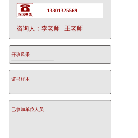
13301325569
咨询人：李老师 王老师
开班风采
证书样本
已参加单位人员