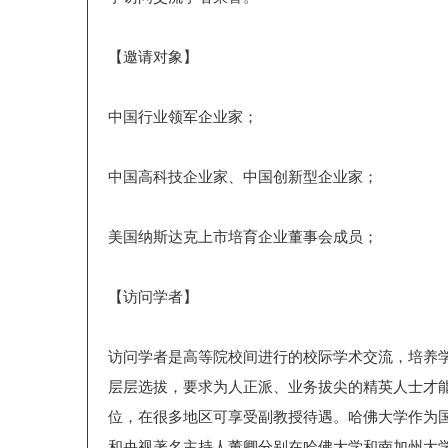
【邀请对象】
中国行业领军企业家；
中国高科技企业家、中国创新型企业家；
美国纳斯达克上市培育企业董事会成员；
【访问学者】
访问学者是高等院校间进行的校际学术交流，培养
层层选拔，要求为人正派、业务拔尖的精英人士才
位，在很多地区可享受副教授待遇。哈佛大学作为
和央视著名主持人董卿分别在哈佛大学和南加州大