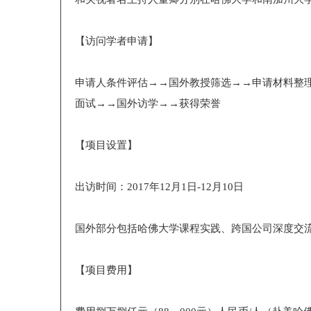
【访问学者申请】
申请人条件评估→→国外教授筛选→→申请材料整
面试→→国外访学→→获得荣誉
【项目设置】
出访时间：2017年12月1日-12月10日
国外部分包括哈佛大学课程实践、跨国公司深度交
【项目费用】