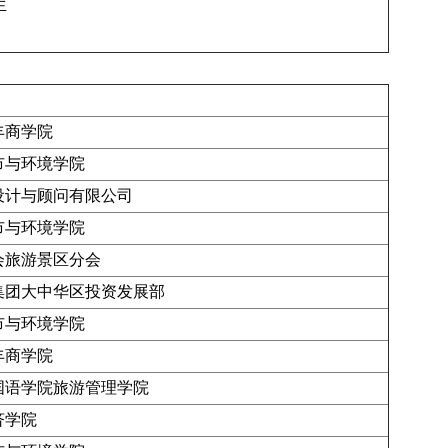
生
丰商学院
市与环境学院
设计与顾问有限公司
市与环境学院
会旅游景区分会
集团大中华区投资发展部
市与环境学院
丰商学院
国语学院旅游管理学院
济学院