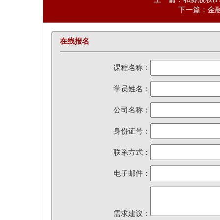
下一篇：金融
在线报名
课程名称：
学员姓名：
公司名称：
身份证号：
联系方式：
电子邮件：
需求建议：