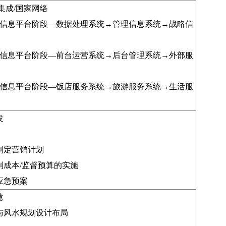
集成/国家网络
网信息平台阶段—数据处理系统→管理信息系统→战略信
网信息平台阶段—前台运营系统→后台管理系统→外部服
网信息平台阶段—饭店服务系统→旅游服务系统→生活服
发
制定营销计划
制成本/监督预算的实施
应急预案
慧
与风水规划设计布局