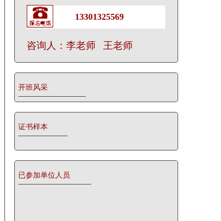
13301325569
咨询人：李老师 王老师
开班风采
证书样本
已参加单位人员