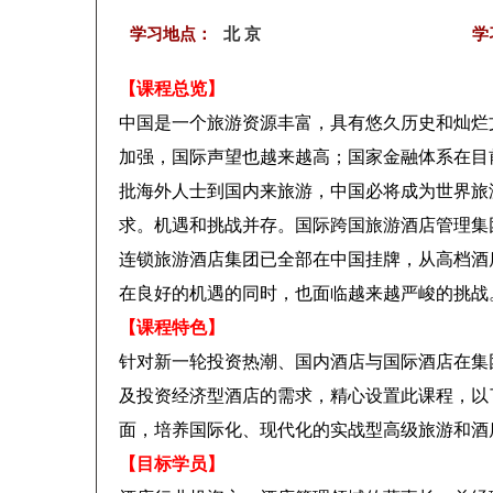
学习地点：
北 京
学
【课程总览】
中国是一个旅游资源丰富，具有悠久历史和灿烂
加强，国际声望也越来越高；国家金融体系在目
批海外人士到国内来旅游，中国必将成为世界旅
求。机遇和挑战并存。国际跨国旅游酒店管理集
连锁旅游酒店集团已全部在中国挂牌，从高档酒
在良好的机遇的同时，也面临越来越严峻的挑战。
【课程特色】
针对新一轮投资热潮、国内酒店与国际酒店在集
及投资经济型酒店的需求，精心设置此课程，以
面，培养国际化、现代化的实战型高级旅游和酒
【目标学员】