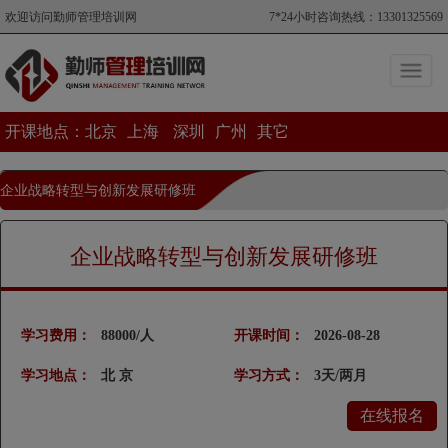
欢迎访问勤师管理培训网
7*24小时咨询热线：13301325569
开课地点：
北京
上海
深圳
广州
其它
企业战略转型与创新发展研修班
当前位置>企业战略转型与创新发展研修班
企业战略转型与创新发展研修班
学习费用：
88000/人
开课时间：
2026-08-28
学习地点：
北 京
学习方式：
3天/两月
在线报名