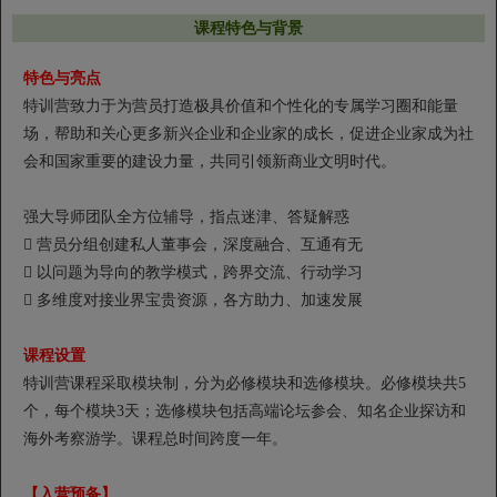
课程特色与背景
特色与亮点
特训营致力于为营员打造极具价值和个性化的专属学习圈和能量
场，帮助和关心更多新兴企业和企业家的成长，促进企业家成为社
会和国家重要的建设力量，共同引领新商业文明时代。
强大导师团队全方位辅导，指点迷津、答疑解惑
 营员分组创建私人董事会，深度融合、互通有无
 以问题为导向的教学模式，跨界交流、行动学习
 多维度对接业界宝贵资源，各方助力、加速发展
课程设置
特训营课程采取模块制，分为必修模块和选修模块。必修模块共5
个，每个模块3天；选修模块包括高端论坛参会、知名企业探访和
海外考察游学。课程总时间跨度一年。
【入营预备】