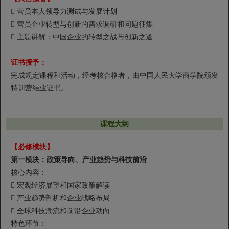
 营员本人领导力测试与发展计划
 营员企业转型与创新的需求调研和问题征集
 主题讲解：中国企业的转型之战与创新之道
证书授予：
完成规定课程和活动，经考核合格者，由中国人民大学商学院颁发
特训营结业证书。
课程大纲
【必修模块】
第一模块：政策导向、产业趋势与科技前沿
核心内容：
 宏观经济展望和国家政策解读
 产业趋势剖析和企业战略布局
 全球科技潮流和前沿企业动向
特色环节：