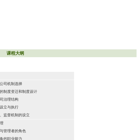
课程大纲
公司机制选择
的制度变迁和制度设计
司治理结构
设立与执行
、监督机制的设立
理
与管理者的角色
备的职业能力