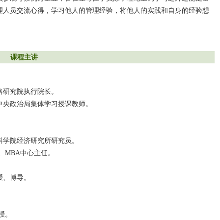
理人员交流心得，学习他人的管理经验，将他人的实践和自身的经验想
课程主讲
略研究院执行院长。
中央政治局集体学习授课教师。
科学院经济研究所研究员。
、MBA中心主任。
。
授、博导。
授。