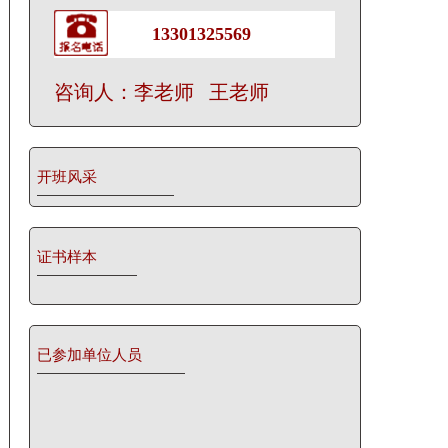
13301325569
咨询人：李老师 王老师
开班风采
证书样本
已参加单位人员