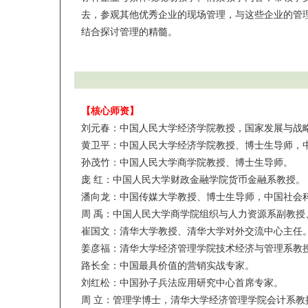
去，参观其他优秀企业的现场管理，与这些企业的管
结合探讨管理的精髓。
【核心师资】
刘元春：中国人民大学经济学院教授，国家发展与战
黄卫平：中国人民大学经济学院教授、博士生导师，
孙茂竹：中国人民大学商学院教授、博士生导师。
庞 红：中国人民大学财政金融学院货币金融系教授。
潘向龙：中国传媒大学教授、博士生导师，中国社会
周 禹：中国人民大学商学院组织与人力资源系副教授
崔国文：清华大学教授、清华大学对外交流中心主任
姜彦福：清华大学经济管理学院技术经济与管理系教
路长全：中国最具价值的营销实战专家。
刘红松：中国孙子兵法应用研究中心首席专家。
周 立：管理学博士，清华大学经济管理学院会计系教