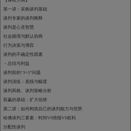
【
课程大纲
】
第一讲：采购谈判基础
谈判专家的谈判阐释
谈判是心灵智慧
社会困境与默认协商
行为决策与博弈
谈判的不确定性因素
－总结与利益
谈判前的“3+3”问题
谈判演练：底线与幅度
谈判风格、谈判策略分析
双赢的基础：扩大馅饼
第二讲：如何构筑自己的谈判能力与优势
哈佛谈判三要素：时间VS情报VS权利
分配性谈判