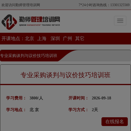
欢迎访问勤师管理培训网
7*24小时咨询热线：13301325569
开课地点：
北京
上海
深圳
广州
其它
专业采购谈判与议价技巧培训班
当前位置>专业采购谈判与议价技巧培训班
专业采购谈判与议价技巧培训班
学习费用：
3800/人
开课时间：
2026-09-18
学习地点：
北 京
学习方式：
2天
在线报名