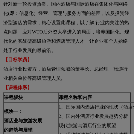
针对新一轮投资热潮、国内酒店与国际酒店在集团化与网络
化(即：信息化）经营、管理与服务方面的差距，以及投资经
济型酒店的需求，精心设置此课程，以了解 行业内关注的热
点问题，应对WTO后外资大举进入的局面，培养国际化、现
代化的实战型高级旅游和酒店管理人才，让企业和个人始终
处于行业发展的最前沿。
【目标学员】
酒店行业投资方，酒店管理领域的董事长、总经理；旅游行
业相关单位等高级管理人员。
【课程体系】
课程板块
课程名称和内容
1、国际国内酒店行业的现状（酒店
模块一：
2、国内外酒店行业发展趋势分析
酒店业与旅游发展
现代旅游与酒店行业的展望
的趋势与展望