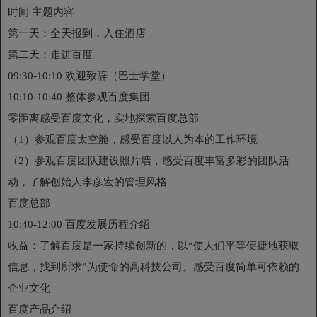
时间 主题内容
第一天：全天报到，入住酒店
第二天：走进百度
09:30-10:10 欢迎致辞（巴士学堂）
10:10-10:40 整体参观百度集团
零距离感受百度文化，实地探索百度总部
（1）参观百度太空舱，感受百度以人为本的工作环境
（2）参观百度团队建设照片墙，感受百度丰富多彩的团队活
动，了解创始人李彦宏的管理风格
百度总部
10:40-12:00 百度发展历程介绍
收益：了解百度是一家持续创新的，以“使人们平等便捷地获取
信息，找到所求”为使命的高科技公司。感受百度简单可依赖的
企业文化
百度产品介绍