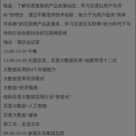
收益：了解百度最新的产品发展动态，学习百度以用户为导
向”的理念，通过不断坚持技术创新，致力于为用户提供“简单，
可依赖”的互联网产品及服务，学习百度在互联网+的大时代下与
传统行业创新结合的互联网思维
地点：酒店会议室
12:00-13:30 午餐
13:30-16:30 主题交流：百度大数据应用+创新管理十二式
大数据应用的4个关键能力
大数据变革经济模式
大数据+经济预测
借助百度大数据实现行业“智造化”
百度大数据+人工智能
百度大数据+媒体
第三天：走进京东
09:30-10:10 参观京东集团总部