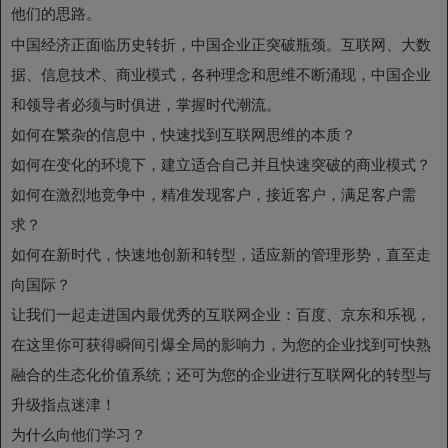
他们的思路。
中国经济正面临历史转折，中国企业正突破瓶颈。互联网、大数
据、信息技术、商业模式，各种理念和思维不断涌现，中国企业
和领导者必须与时俱进，掌握时代潮流。
如何在繁杂的信息中，快速找到互联网思维的本质？
如何在变化的环境下，建立适合自己并且快速突破的商业模式？
如何在激烈地竞争中，精准发现客户，接近客户，满足客户需
求？
如何在新时代，快速地创新和转型，适应新的管理形势，直至走
向国际？
让我们一起走进国内最优秀的互联网企业：百度、京东和乐视，
在这里你可获得瞬间引爆全局的影响力，为您的企业找到可快熟
融合的生态化价值系统；还可为您的企业进行互联网化的转型与
升级指点迷津！
为什么向他们学习？