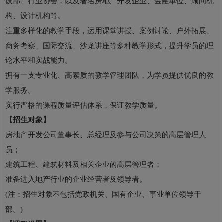
设部、行业协会，以及著名房地产开发企业、金融单位、顾问机
构、设计机构等。
注重多样化的教学手段，运用课堂讲授、案例讨论、户外拓展、
商务考察、国际交流、沙龙讲座等多种教学形式，提升学员的理
论水平和实战能力。
拥有一支专业化、高素质的教学管理团队，为学员提供优良的教
学服务。
实行严格的课程质量评估体系，保证教学质量。
【招生对象】
房地产开发公司董事长、总经理及参与公司决策的高层管理人
员；
建筑工程、建筑材料及相关企业的高层管理者；
准备进入地产行业的企业经营者及领导者。
(注：招生对象不包括党政机关、国有企业、事业单位领导干
部。)