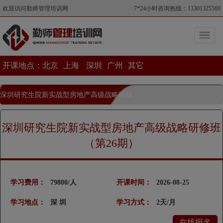
欢迎访问勤师管理培训网
7*24小时咨询热线：13301325569
开课地点：
北京
上海
深圳
广州
其它
深圳研究生院新实战型房地产高级战略研修
班（第26期）
深圳研究生院新实战型房地产高级战略研修班
当前位置>深圳研究生院新实战型房地产高级战略研修班（第26期）
（第26期）
学习费用：
79800/人
开课时间：
2026-08-25
学习地点：
深 圳
学习方式：
2天/月
在线报名