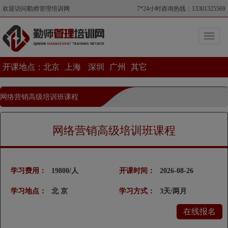
欢迎访问勤师管理培训网
7*24小时咨询热线：13301325569
开课地点：
北京
上海
深圳
广州
其它
网络营销高级培训班课程
当前位置>网络营销高级培训班课程
网络营销高级培训班课程
学习费用：
19800/人
开课时间：
2026-08-26
学习地点：
北 京
学习方式：
3天/两月
在线报名