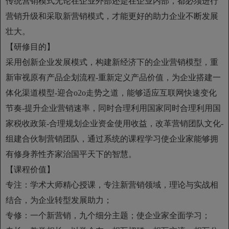
传统营销模式无论在企业外部还是在企业内部，都必须进行
营销升级和采取新营销模式，才能更好的助力企业不断发展
壮大。
【研修目的】
采用创新企业发展模式，构建新经济下的企业营销模型，重
新审视原有产品企划流程-重新定义产品价值，为企业搭建一
体化渠道模型-迎合o2o走势之道，能够适应互联网快速变化
节奏-提升企业营销速率，同时合理利用国家同时合理利用国
家税收政策-合理规划企业资金使用收益，改革营销团队文化-
组建合伙制营销团队，通过系统的课程学习使企业家能够拥
有修身养性齐家治国平天下的智慧。
【课程价值】
专注：学术大师精心授课，专注新营销领域，理论与实战相
结合，为企业转型发展助力；
专修：一个新营销，九个细分主题；使企业家全面学习；