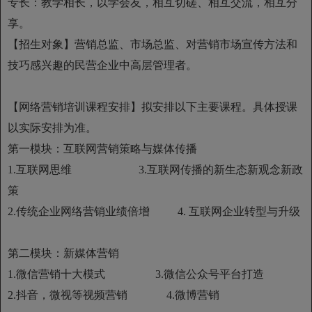
专长：教学相长，以学会友，相互切磋、相互交流，相互分
享。
【招生对象】营销总监、市场总监、对营销市场宣传方法和
技巧感兴趣的民营企业中高层管理者。
【网络营销培训课程安排】拟安排以下主要课程。具体授课
以实际安排为准。
第一模块：互联网营销策略与媒体传播
1.互联网思维 3.互联网传播的新生态新观念新政
策
2.传统企业网络营销业绩倍增 4. 互联网企业转型与升级
第二模块：新媒体营销
1.微信营销十大模式 3.微信公众号平台打造
2.抖音，微视等视频营销 4.微博营销