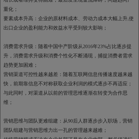
重化；
要素成本升高：企业的原材料成本、劳动力成本大幅上升,使
出口企业的盈利能力和效益水平受到较大影响；
消费需求升级：随着中国中产阶级从2016年23%占比逐步提
升，消费需求升级和消费个性化不断涌现，捕捉消费者需求
趋势更加困难；
营销渠道可控性越来越差：随着互联网信息传播速度越来越
快，前期靠信息不对称获取企业利润的模式逐步不再适应；
与此同时，对渠道从以前的管理思维逐渐在转变为合作思
维；
营销思维与团队更难组建：从90后人群逐步步入职场，营销
团队组建与营销思维力出一孔的管理越来越难；