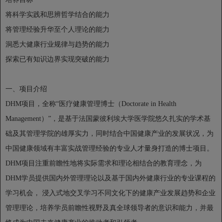
将科学实践和思辨哲学结合的能力
将管理经验升华至个人理论的能力
洞悉大健康行业规律与趋势的能力
探索已有知识边界实现突破的能力
一、项目介绍
DHM项目，全称“医疗健康管理博士（Doctorate in Health
Management）”，是基于法国蒙彼利埃大学医学院悠久扎实的学术基
础及其管理学院的雄厚实力，同时结合中国健康产业的发展状况，为
中国健康领域有丰富实战管理经验的专业人才量身打造的博士项目。
DHM项目注重前瞻性地将实际需求和理论相结合的教育理念，为
DHM学员提供国内外管理理论以及基于国内外健康行业的专业课程的
学习机会， 浸入式地交叉学习不同文化下的健康产业发展趋势和企业
管理理论，培养学员前瞻性视野及真全球领导者的意识和能力，并最