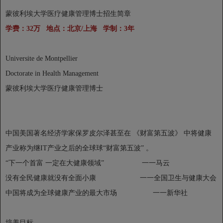
蒙彼利埃大学医疗健康管理博士招生简章
学费：32万 地点：北京/上海 学制：3年
Universite de Montpellier
Doctorate in Health Management
蒙彼利埃大学医疗健康管理博士
中国美国著名经济学家保罗皮尔泽甚至在 《财富第五波》 中将健康
产业称为继IT产业之后的全球球“财富第五波” 。
“下一个首富 一定在大健康领域” 一一马云
没有全民健康就没有全面小康 一一全国卫生与健康大会
中国将成为全球健康产业的最大市场 一一新华社
培养目标