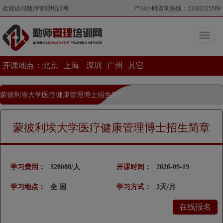
欢迎访问勤师管理培训网
7*24小时咨询热线：13301325569
开课地点：
北京
上海
深圳
广州
其它
蒙彼利埃大学医疗健康管理博士招生简章
当前位置>蒙彼利埃大学医疗健康管理博士招生简章
蒙彼利埃大学医疗健康管理博士招生简章
学习费用：
320000/人
开课时间：
2026-09-19
学习地点：
全 国
学习方式：
2天/月
在线报名