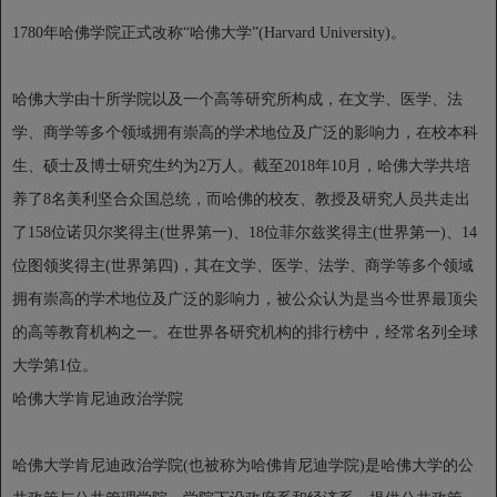
1780年哈佛学院正式改称“哈佛大学”(Harvard University)。
哈佛大学由十所学院以及一个高等研究所构成，在文学、医学、法
学、商学等多个领域拥有崇高的学术地位及广泛的影响力，在校本科
生、硕士及博士研究生约为2万人。截至2018年10月，哈佛大学共培
养了8名美利坚合众国总统，而哈佛的校友、教授及研究人员共走出
了158位诺贝尔奖得主(世界第一)、18位菲尔兹奖得主(世界第一)、14
位图领奖得主(世界第四)，其在文学、医学、法学、商学等多个领域
拥有崇高的学术地位及广泛的影响力，被公众认为是当今世界最顶尖
的高等教育机构之一。在世界各研究机构的排行榜中，经常名列全球
大学第1位。
哈佛大学肯尼迪政治学院
哈佛大学肯尼迪政治学院(也被称为哈佛肯尼迪学院)是哈佛大学的公