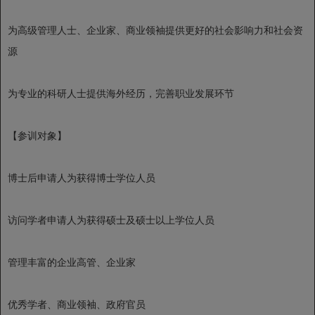
为高级管理人士、企业家、商业领袖提供更好的社会影响力和社会资
源
为专业的科研人士提供海外经历，完善职业发展环节
【参训对象】
博士后申请人为获得博士学位人员
访问学者申请人为获得硕士及硕士以上学位人员
管理丰富的企业高管、企业家
优秀学者、商业领袖、政府官员