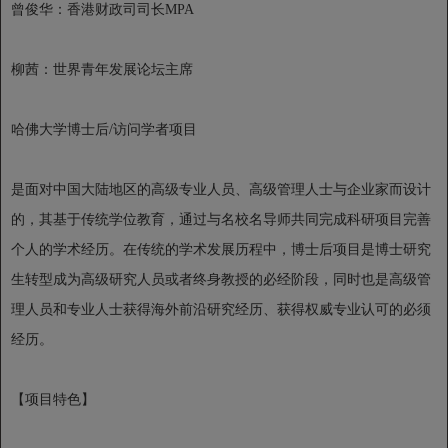
曾俊华：香港财政司司长MPA
柳茜：世界青年发展论坛主席
哈佛大学博士后/访问学者项目
是面对中国大陆地区的高级专业人员、高级管理人士与企业家而设计
的，其基于传统学位教育，通过与名校名导师共同完成科研项目完善
个人的学术经历。在传统的学术发展历程中，博士后项目是博士研究
生转型成为高级研究人员或者终身教授的必经阶段，同时也是高级管
理人员和专业人士获得海外前沿研究经历、获得权威专业认可的必须
经历。
【项目特色】