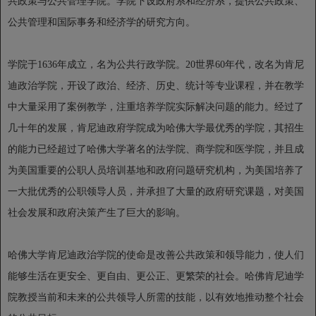
共政策与公共管理学院。学院下设政府系和经济系，提供公共政策、
公共管理和国际事务和经济学的研究方向。
学院于1636年成立，名为公共行政学院。20世界60年代，改名为肯尼
迪政治学院，开设了政治、经济、历史、统计等专业课程，并在教学
中大量采用了案例教学，注重培养学院实际解决问题的能力。经过了
几十年的发展，肯尼迪政府学院成为哈佛大学最优秀的学院，其招生
的能力已经超过了哈佛大学著名的法学院、商学院和医学院，并且成
为美国重要的公职人员培训基地和政府问题研究机构，为美国培养了
一大批优秀的公职领导人员，并承担了大量的政府研究课题，对美国
社会发展和政府决策产生了巨大的影响。
哈佛大学肯尼迪政治学院的使命是改善公共政策和领导能力，使人们
能够生活在更安全、更自由、更公正、更繁荣的社会。哈佛肯尼迪学
院教授当前和未来的公共领导人所需的技能，以有效地推动整个社会