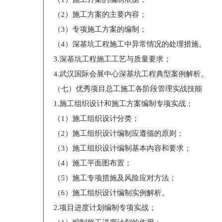
（2）施工方案的主要内容；
（3）专项施工方案的编制；
（4）深基坑工程施工中异常情况的处理措施。
3.深基坑工程施工工艺与质量要求；
4.武汉国际会展中心深基坑工程典型案例解析。
（七）优秀项目总工施工各阶段管理实战技能
1.施工组织设计和施工方案编制专项实战；
（1）施工组织设计分类；
（2）施工组织设计编制应遵循的原则；
（3）施工组织设计编制基本内容和要求；
（4）施工平面图布置；
（5）施工专项措施及风险应对方法；
（6）施工组织设计编制实例解析。
2.项目进度计划编制专项实战；