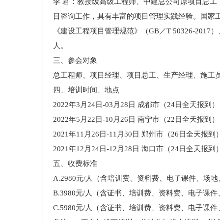
李 君：教授级高级工程师、中建总公司原项目总
目咨询工作，具有丰富的项目管理实践经验。国家
《建设工程项目管理规范》（GB／T 50326-2017
人。
三、参会对象
总工程师、项目经理、项目总工、生产经理、施工
四、培训时间、地点
2022年3月24日-03月28日 成都市（24日全天报到）
2022年5月22日-10月26日 南宁市（22日全天报到）
2021年11月26日-11月30日 郑州市（26日全天报到
2021年12月24日-12月28日 海口市（24日全天报到
五、收费标准
A.2980元/人（含培训费、资料费、电子课件、
B.3980元/人（含证书、培训费、资料费、电子
C.5980元/人（含证书、培训费、资料费、电子