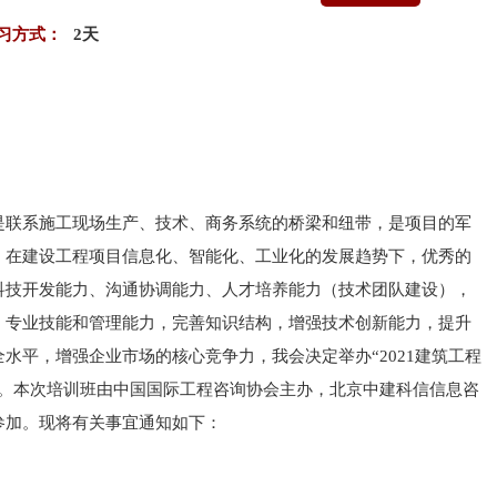
习方式：
2天
是联系施工现场生产、技术、商务系统的桥梁和纽带，是项目的军
。在建设工程项目信息化、智能化、工业化的发展趋势下，优秀的
科技开发能力、沟通协调能力、人才培养能力（技术团队建设），
、专业技能和管理能力，完善知识结构，增强技术创新能力，提升
水平，增强企业市场的核心竞争力，我会决定举办“2021建筑工程
”。本次培训班由中国国际工程咨询协会主办，北京中建科信信息咨
参加。现将有关事宜通知如下：