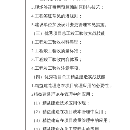
3.现场签证费用预算编制原则与技艺；
4.工程签证常见的潜规则；
5.建设单位加强设计变更管理常见措施。
（三）优秀项目总工竣工验收实战技能
1.工程竣工验收材料整理；
2.工程竣工验收质量标准；
3.工程竣工验收内容体系；
4.工程竣工验收注意事项。
（四）优秀项目总工精益建造实战技能
1.精益建造理念在项目管理应用的必要性；
2精益建造理论在管理中的应用；
（1）精益建造技术应用体现；
（2）精益建造在项目成本管理中应用；
（3）精益建造在项目质量管理中的应用；
（4）精益建造在施工流程中的应用。