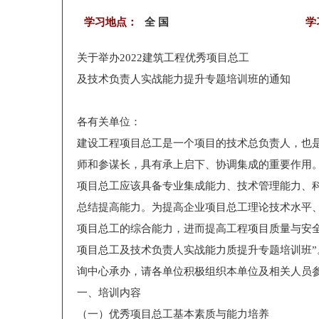
学习地点：
全 国
学
关于举办2022建筑工程优秀项目总工
及技术负责人实战能力提升专题培训班的通知
各有关单位：
建设工程项目总工是一个项目的技术总负责人，也
师和参谋长，具有承上启下、协调集成的重要作用
项目总工应该具备专业集成能力、技术管理能力、
总结提高能力。为提高企业项目总工理论技术水平
项目总工的综合能力，进而提高工程项目质量与安全
项目总工及技术负责人实战能力质提升专题培训班
询中心承办，请各单位积极组织本单位及相关人员
一、培训内容
（一）优秀项目总工基本素质与能力培养