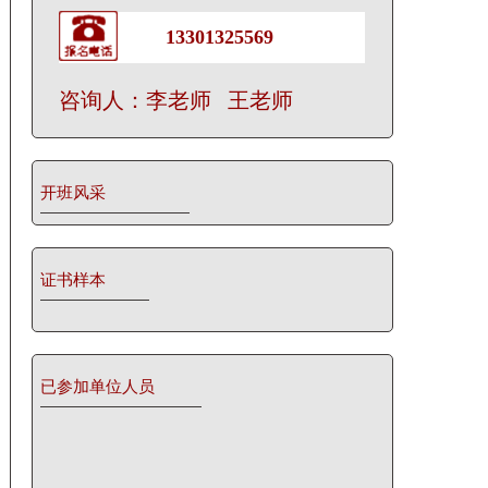
13301325569
咨询人：李老师 王老师
开班风采
证书样本
已参加单位人员