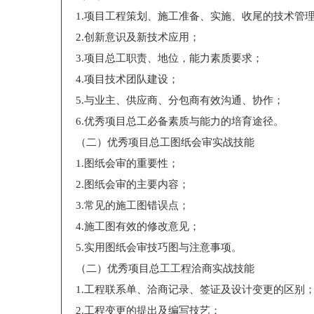
1.项目工程策划、施工准备、实施、收尾的技术管
2.创新意识及新技术应用；
3.项目总工职责、地位，能力素质要求；
4.项目技术团队建设；
5.与业主、供应商、分包商有效沟通、协作；
6.优秀项目总工必备素质与能力的培育途径。
（二）优秀项目总工图纸会审实战技能
1.图纸会审的重要性；
2.图纸会审的主要内容；
3.常见的施工图错误点；
4.施工图有效的修改意见；
5.实用图纸会审技巧图与注意事项。
（二）优秀项目总工工程洽商实战技能
1.工程联系单、洽商记录、签证及设计变更的区别
2.工程变更的提出及编写技艺；