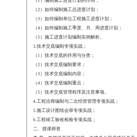
（1）编制施工进度计划的作用；
（2）如何编制施工总进度计划；
（3）如何编制单位工程施工进度计划；
（4）如何编制施工季度、月、周进度计划；
（5）施工进度计划编制实例解析。
3.技术交底编制专项实战；
（1）技术交底的作用与分类；
（2）技术交底编制要求；
（3）技术交底编制内容；
（4）技术交底编制重点；
（5）技术交底管理程序及注意事项。
4.工程洽商编制与二次经营管理专项实战；
5.施工设计图纸会审专项实战；
6.工程竣工验收检验专项实战；
二、授课师资