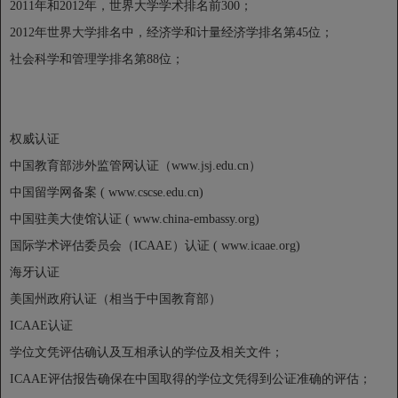
2011年和2012年，世界大学学术排名前300；
2012年世界大学排名中，经济学和计量经济学排名第45位；
社会科学和管理学排名第88位；
权威认证
中国教育部涉外监管网认证（www.jsj.edu.cn）
中国留学网备案 ( www.cscse.edu.cn)
中国驻美大使馆认证 ( www.china-embassy.org)
国际学术评估委员会（ICAAE）认证 ( www.icaae.org)
海牙认证
美国州政府认证（相当于中国教育部）
ICAAE认证
学位文凭评估确认及互相承认的学位及相关文件；
ICAAE评估报告确保在中国取得的学位文凭得到公证准确的评估；