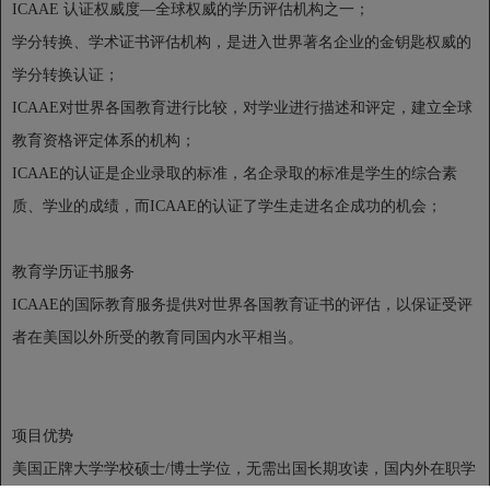
ICAAE 认证权威度—全球权威的学历评估机构之一；
学分转换、学术证书评估机构，是进入世界著名企业的金钥匙权威的
学分转换认证；
ICAAE对世界各国教育进行比较，对学业进行描述和评定，建立全球
教育资格评定体系的机构；
ICAAE的认证是企业录取的标准，名企录取的标准是学生的综合素
质、学业的成绩，而ICAAE的认证了学生走进名企成功的机会；
教育学历证书服务
ICAAE的国际教育服务提供对世界各国教育证书的评估，以保证受评
者在美国以外所受的教育同国内水平相当。
项目优势
美国正牌大学学校硕士/博士学位，无需出国长期攻读，国内外在职学