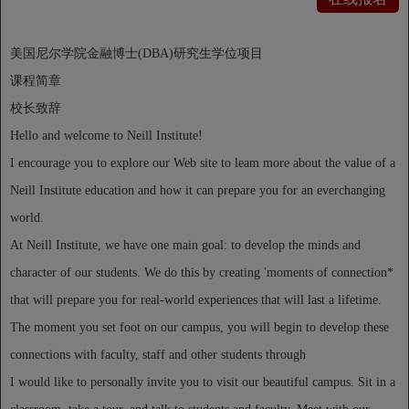
美国尼尔学院金融博士(DBA)研究生学位项目
课程简章
校长致辞
Hello and welcome to Neill Institute!
I encourage you to explore our Web site to leam more about the value of a
Neill Institute education and how it can prepare you for an everchanging
world.
At Neill Institute, we have one main goal: to develop the minds and
character of our students. We do this by creating 'moments of connection*
that will prepare you for real-world experiences that will last a lifetime.
The moment you set foot on our campus, you will begin to develop these
connections with faculty, staff and other students through
I would like to personally invite you to visit our beautiful campus. Sit in a