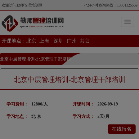
欢迎访问勤师管理培训网
7*24小时咨询热线：13301325569
开课地点：
北京
上海
深圳
广州
其它
北京中层管理培训-北京管理干部培训
当前位置>北京中层管理培训-北京管理干部培训
北京中层管理培训-北京管理干部培训
学习费用：
12800/人
开课时间：
2026-09-19
学习地点：
北 京
学习方式：
2天/月
在线报名