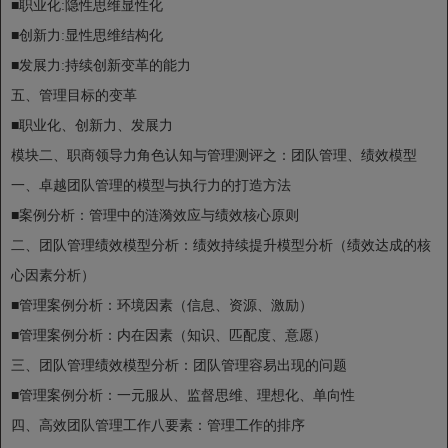
■职业化:隐性思维显性化
■创新力:显性思维结构化
■发展力:持续创新变革的能力
五、管理目标的变革
■职业化、创新力、发展力
模块二、职商领导力角色认知与管理测评之：团队管理、绩效模型
一、卓越团队管理的模型与执行力的打造方法
■案例分析：管理中的涟漪效应与绩效核心原则
二、团队管理绩效模型分析：绩效持续提升模型分析（绩效达成的核
心因素分析）
■管理案例分析：环境因素（信息、资源、激励）
■管理案例分析：内在因素（知识、匹配度、意愿）
三、团队管理绩效模型分析：团队管理容易出现的问题
■管理案例分析：一元服从、监督思维、理想化、单向性
四、高效团队管理工作八要素：管理工作的排序