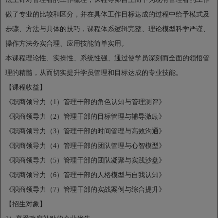
做了专业的比较和区分，并在具体工作目标达成的过程中给予模式及
步骤、方法与具体的技巧，课程体系逻辑完整、理论模型科学严谨、
操作方法务实合理、应用技能简单实用。
本课程理论性、实操性、系统性强、通过使学员深刻而全面的领悟管
理的精髓，从而切实提升学员管理和目标达成的专业技能。
【课程收益】
《职商领导力（1）管理干部的角色认知与管理测评》
《职商领导力（2）管理干部的目标管理与辅导激励》
《职商领导力（3）管理干部的时间管理与高效沟通》
《职商领导力（4）管理干部的团队管理与心智模型》
《职商领导力（5）管理干部的团队凝聚与实践沙盘》
《职商领导力（6）管理干部的人格模型与自我认知》
《职商领导力（7）管理干部的实战案例与综合提升》
【招生对象】