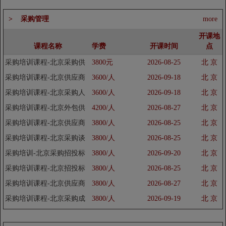
> 采购管理
more
开课地
课程名称
学费
开课时间
点
采购培训课程-北京采购供
3800元
2026-08-25
北 京
应商谈判技巧培训班
采购培训课程-北京供应商
3600/人
2026-09-18
北 京
选择评估培训班
采购培训课程-北京采购人
3600/人
2026-09-18
北 京
员技能提升培训班
采购培训课程-北京外包供
4200/人
2026-08-27
北 京
应商选择评估培训班
采购培训课程-北京供应商
3800/人
2026-08-25
北 京
管理培训班
采购培训课程-北京采购谈
3800/人
2026-08-25
北 京
判与议价技巧培训班
采购培训-北京采购招投标
3800/人
2026-09-20
北 京
管理培训班
采购培训课程-北京招投标
3800/人
2026-08-25
北 京
管理与法律风险分析培训班
采购培训课程-北京供应商
3800/人
2026-08-27
北 京
采购谈判技巧培训班
采购培训课程-北京采购成
3800/人
2026-09-19
北 京
本控制与降低培训班