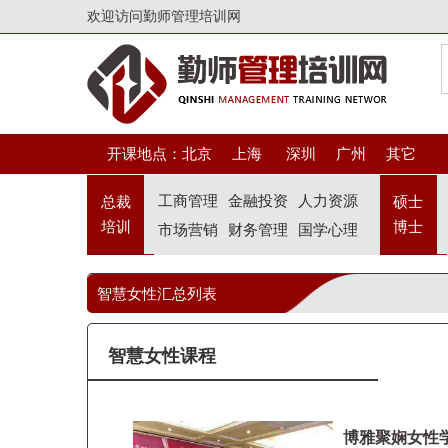
欢迎访问勤师管理培训网
开课地点：
北京
上海
深圳
广州
其它
工商管理
金融投资
人力资源
总裁
硕士
培训
博士
市场营销
财务管理
国学心理
智慧女性汇总列表
智慧女性课程
博雅聚娴女性