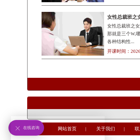
女性总裁班之
女性总裁班之女
那就是三个W,
各种结构性...
开课时间：
2026
在线咨询
网站首页
|
关于我们
|
联