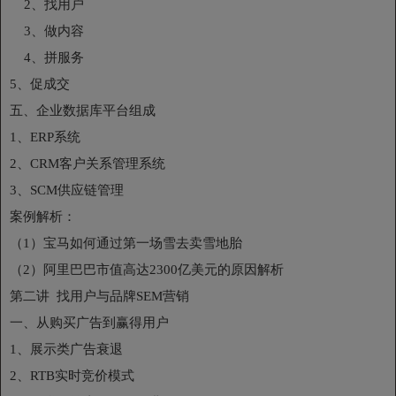
2、找用户
3、做内容
4、拼服务
5、促成交
五、企业数据库平台组成
1、ERP系统
2、CRM客户关系管理系统
3、SCM供应链管理
案例解析：
（1）宝马如何通过第一场雪去卖雪地胎
（2）阿里巴巴市值高达2300亿美元的原因解析
第二讲 找用户与品牌SEM营销
一、从购买广告到赢得用户
1、展示类广告衰退
2、RTB实时竞价模式