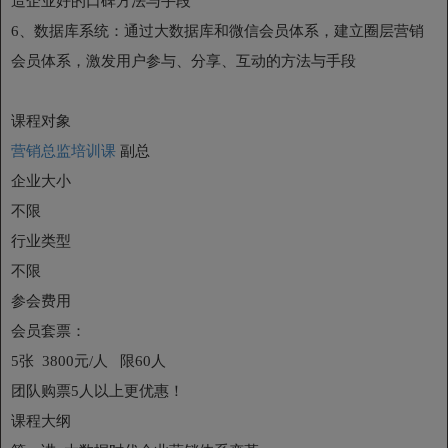
造企业好的口碑方法与手段
6、数据库系统：通过大数据库和微信会员体系，建立圈层营销
会员体系，激发用户参与、分享、互动的方法与手段
课程对象
营销总监培训课
副总
企业大小
不限
行业类型
不限
参会费用
会员套票：
5张 3800元/人 限60人
团队购票5人以上更优惠！
课程大纲