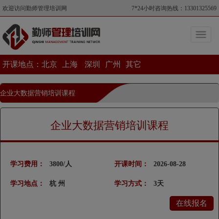
欢迎访问勤师管理培训网
7*24小时咨询热线：13301325569
开课地点：
北京
上海
深圳
广州
其它
企业大数据营销培训课程
当前位置>企业大数据营销培训课程
企业大数据营销培训课程
学习费用：
3800/人
开课时间：
2026-08-28
学习地点：
杭 州
学习方式：
3天
在线报名