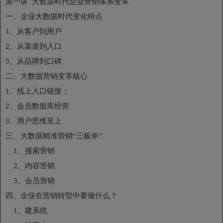
第一讲 大数据时代企业营销体系变革
一、企业大数据时代变化特点
1、从客户到用户
2、从渠道到入口
3、从品牌到口碑
二、大数据营销变革核心
1、线上入口链接；
2、会员数据库经营
3、用户思维至上
三、大数据精准营销“三板斧”
1、搜索营销
2、内容营销
3、会员营销
四、企业在营销转型中要做什么？
1、建系统