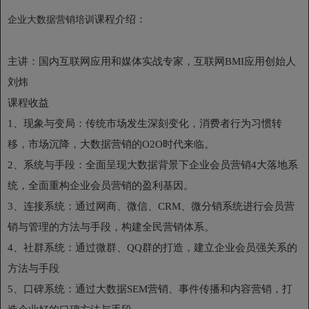
课程
介绍：
企业大数据营销培训
主讲：国内互联网应用和媒体实战专家，互联网BMI应用创始人
刘炜
课程收益
1、现象与变局：传统市场发生深刻变化，消费者行为习惯转
移，市场沉降，大数据营销的O2O时代来临。
2、系统与手段：全面呈现大数据背景下企业会员营销4大落地系
统，全面重构企业会员营销的盈利基因。
3、连接系统：通过网商、微信、CRM、微分销系统进行会员营
销与管理的方法与手段，构建全民营销体系。
4、社群系统：通过微群、QQ群的打造，建立企业会员强关系的
方法与手段
5、口碑系统：通过大数据SEM营销、事件传播和内容营销，打