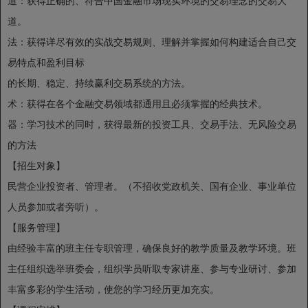
道：获得正确的、符合中国金融市场现实环境的交易理念的交易大
道。
法：获得详尽有效的实战交易规则、理解并掌握如何构建适合自己交
易特点和盈利目标
的长期、稳定、持续赢利交易系统的方法。
术：获得在各个金融交易领域都通用且必须掌握的经典技术。
器：学习技术的同时，获得最新的投资工具、交易手法、无风险交易
的方法
【招生对象】
民营企业投资者、管理者。（不招收党政机关、国有企业、事业单位
人员参加或者旁听）。
【服务管理】
由经验丰富的班主任专职管理，确保良好的教学质量及教学环境。班
主任组织选举班委会，组织学员听取专家讲座、参与专业研讨、参加
丰富多彩的学生活动，使您的学习经历更加充实。