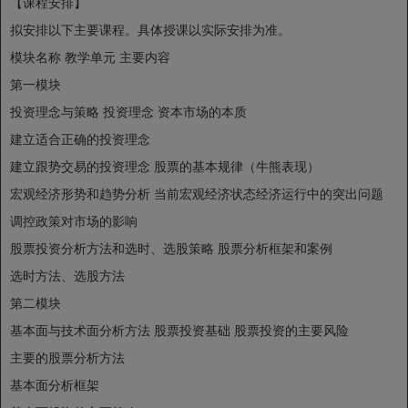
【课程安排】
拟安排以下主要课程。具体授课以实际安排为准。
模块名称
教学单元
主要内容
第一模块
投资理念与策略
投资理念
资本市场的本质
建立适合正确的投资理念
建立跟势交易的投资理念
股票的基本规律（牛熊表现）
宏观经济形势和趋势分析
当前宏观经济状态经济运行中的突出问题
调控政策对市场的影响
股票投资分析方法和选时、选股策略
股票分析框架和案例
选时方法、选股方法
第二模块
基本面与技术面分析方法
股票投资基础
股票投资的主要风险
主要的股票分析方法
基本面分析框架