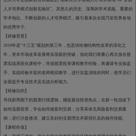
人才培养模式创新实验区”。其悠久的历史、深厚的学术底蕴、重要的
学术地位、不断创新的人才培养模式，吸引着来自全国乃至世界各地
的优秀学子。
【研修背景】
2018年是“十三五”规划的第三年，也是供给侧结构性改革的深化之
年，资本市场改革发展将实现新的突破，借此我们将重心再次放在股
票实战系统化课程中，凭借股票投资课程教学经验，将邀请专业操盘
手、实战经验丰富的老师模拟教学，进行实盘演练的同时，使学员们
全面提升专业技术及实战分析能力。
【研修目的】
寻找新周期下的股票行情逻辑，捕捉最佳投资热点；在新一轮混改下
如何选股投资，学会如何做套利交易；分享具体无风险套利交易案
例；进行沙盘推演、建立良好的交易理念并获得扎实的操作技能。
【课程价值】