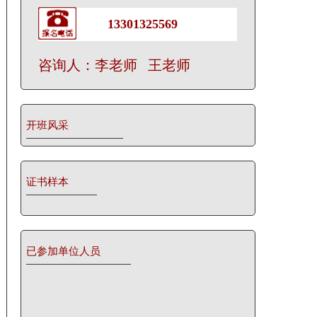
13301325569
咨询人：李老师 王老师
开班风采
证书样本
已参加单位人员