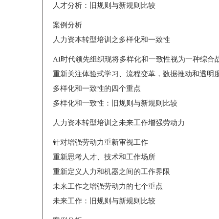
人才分析：旧规则与新规则比较
案例分析
人力资本转型培训之多样化和一致性
AI时代领先组织现将多样化和一致性视为一种综合
重新关注体验式学习、流程变革，数据推动和透明
多样化和一致性的四个重点
多样化和一致性：旧规则与新规则比较
人力资本转型培训之未来工作增强劳动力
针对增强劳动力重新审视工作
重新思考人才、技术和工作场所
重新定义人力和机器之间的工作界限
未来工作之增强劳动力的七个重点
未来工作：旧规则与新规则比较