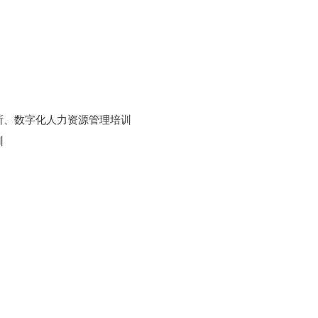
所、数字化人力资源管理培训
训