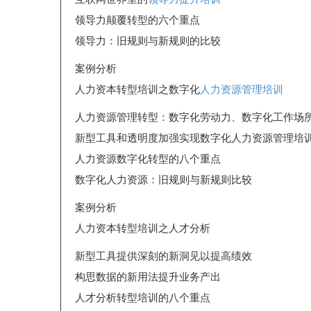
领导力颠覆转型的六个重点
领导力：旧规则与新规则的比较
案例分析
人力资本转型培训之数字化
人力资源管理培训
人力资源管理转型：数字化劳动力、数字化工作场
新型工具和透明度加强实现数字化人力资源管理培
人力资源数字化转型的八个重点
数字化人力资源：旧规则与新规则比较
案例分析
人力资本转型培训之人才分析
新型工具提供深刻的新洞见以提高绩效
构思数据的新用法提升业务产出
人才分析转型培训的八个重点