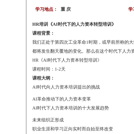
学习地点：
重 庆
学
HR培训《AI时代下的人力资本转型培训》
课程背景：
我们正处于第四次工业革命1时期，或早前所称的大
都将发生翻天覆地的变化。那么在这个时代下人力
HR《AI时代下人力资本转型培训》
课程时间：1-2天
课程大纲：
AI时代向人力资本培训提出的挑战
AI革命推动下的人力资本变革
AI时代下人力资本培训的十大发展趋势
未来组织正形成
职业生涯和学习正向实时而自始至终改变