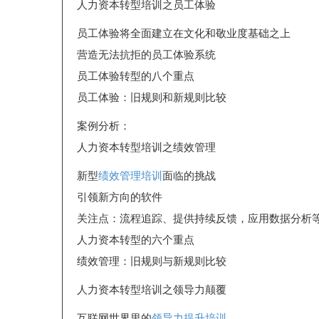
人力资本转型培训之员工体验
员工体验将全面建立在文化和敬业度基础之上
营造无法抗拒的员工体验系统
员工体验转型的八个重点
员工体验：旧规则和新规则比较
案例分析：
人力资本转型培训之绩效管理
新型
绩效管理培训
面临的挑战
引领新方向的软件
关注点：流程追踪、提供持续反馈，应用数据分析
人力资本转型的六个重点
绩效管理：旧规则与新规则比较
人力资本转型培训之领导力颠覆
互联网世界里的
领导力提升培训