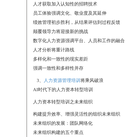
人才获取加入认知性的招聘技术
员工体验强调文化、敬业度及其延伸
绩效管理初步胜利，从结果评估到过程反馈
颠覆领导力将迎接新的挑战
数字化人力资源强调平台、人员和工作的融合
人才分析将重计路线
多样化和一致性的现实差距
强调一致性和多样性并存
3、
人力资源管理培训
将乘风破浪
AI时代下的人力资本转型培训
人力资本转型培训之未来组织
构建提升效率、增强灵活性的组织未来组织
未来组织的发展：团队网络化
未来组织构建的五个重点