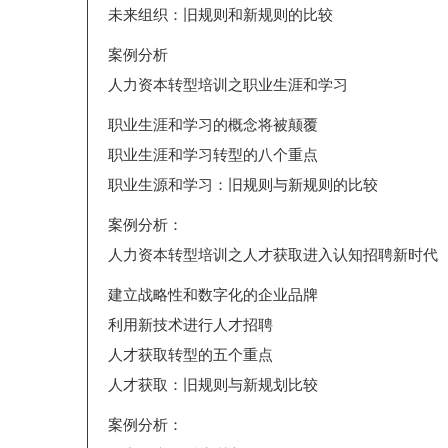
未来组织：旧规则和新规则的比较
案例分析
人力资本转型培训之职业生涯和学习
职业生涯和学习的概念将被颠覆
职业生涯和学习转型的八个重点
职业生源和学习：旧规则与新规则的比较
案例分析：
人力资本转型培训之人才获取进入认知招聘新时代
建立战略性和数字化的企业品牌
利用新技术进行人才招聘
人才获取转型的五个重点
人才获取：旧规则与新规划比较
案例分析：