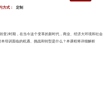
习方式：
定制
转变2时期，在当今这个变革的新时代，商业、经济大环境和社会
资本培训面临的机遇、挑战和转型是什么？本课程将详细解析