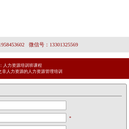
58453602 微信号：13301325569
：人力资源培训班课程
之非人力资源的人力资源管理培训
*