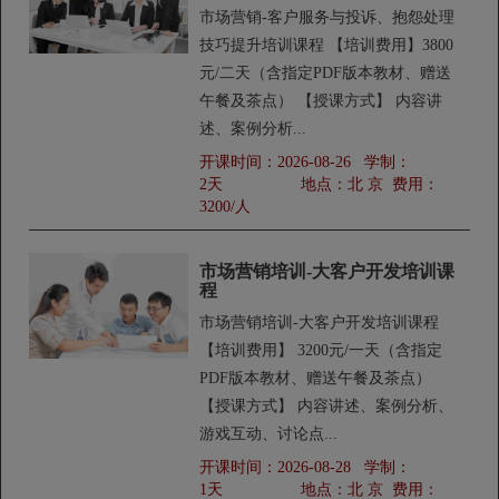
市场营销-客户服务与投诉、抱怨处理
技巧提升培训课程 【培训费用】3800
元/二天（含指定PDF版本教材、赠送
午餐及茶点） 【授课方式】 内容讲
述、案例分析...
开课时间：
2026-08-26
学制：
2天
地点：
北 京
费用：
3200/人
市场营销培训-大客户开发培训课
程
市场营销培训-大客户开发培训课程
【培训费用】 3200元/一天（含指定
PDF版本教材、赠送午餐及茶点）
【授课方式】 内容讲述、案例分析、
游戏互动、讨论点...
开课时间：
2026-08-28
学制：
1天
地点：
北 京
费用：