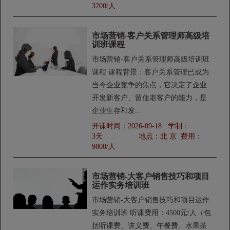
3200/人
市场营销-客户关系管理师高级培
训班课程
市场营销-客户关系管理师高级培训班
课程 课程背景：客户关系管理已成为
当今企业竞争的焦点，它决定了企业
开发新客户、留住老客户的能力，是
企业生存和发...
开课时间：
2026-09-18
学制：
3天
地点：
北 京
费用：
9800/人
市场营销-大客户销售技巧和项目
运作实务培训班
市场营销-大客户销售技巧和项目运作
实务培训班 听课费用：4500元/人（包
括听课费、讲义费、午餐费、水果茶