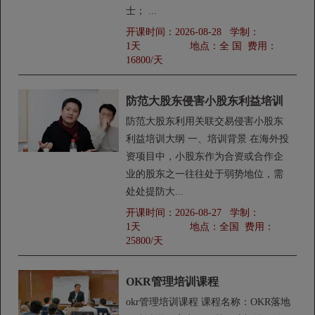
士； ...
开课时间：
2026-08-28
学制：
1天
地点：
全 国
费用：
16800/天
防范大股东侵害小股东利益培训
防范大股东利用关联交易侵害小股东
利益培训大纲 一、培训背景 在海外投
资项目中，小股东作为合资或合作企
业的股东之一往往处于弱势地位，需
处处提防大...
开课时间：
2026-08-27
学制：
1天
地点：
全国
费用：
25800/天
OKR管理培训课程
okr管理培训课程 课程名称：OKR落地